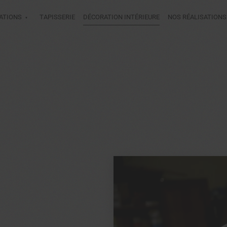
ATIONS
TAPISSERIE
DÉCORATION INTÉRIEURE
NOS RÉALISATIONS