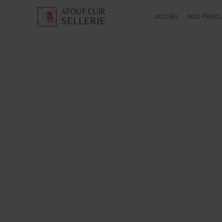
ATOUT CUIR
ACCUEIL
NOS PREST
SELLERIE