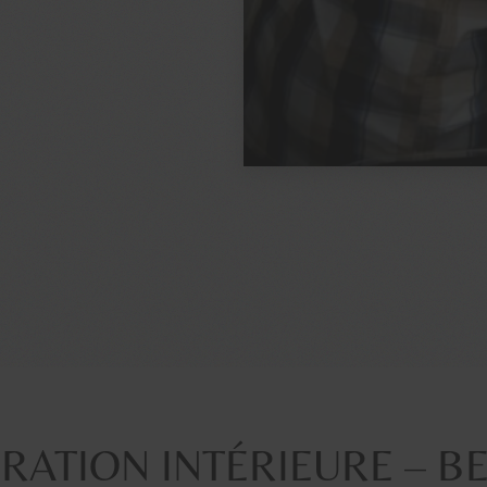
RATION INTÉRIEURE – B