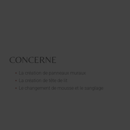
CONCERNE
La création de panneaux muraux
La création de tête de lit
Le changement de mousse et le sanglage