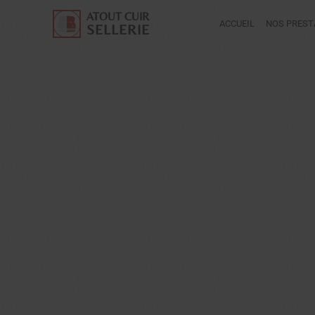
ATOUT CUIR
ACCUEIL
NOS PREST
SELLERIE