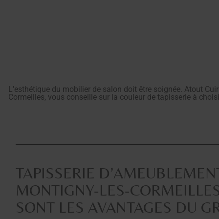
L’esthétique du mobilier de salon doit être soignée. Atout Cuir
Cormeilles, vous conseille sur la couleur de tapisserie à choisi
TAPISSERIE D’AMEUBLEMEN
MONTIGNY-LES-CORMEILLES
SONT LES AVANTAGES DU GR