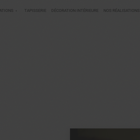
ATIONS
TAPISSERIE
DÉCORATION INTÉRIEURE
NOS RÉALISATIONS