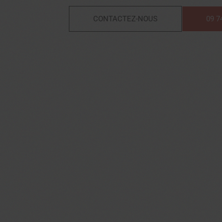
CONTACTEZ-NOUS
09 7