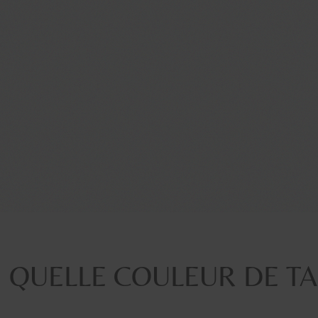
QUELLE COULEUR DE TA