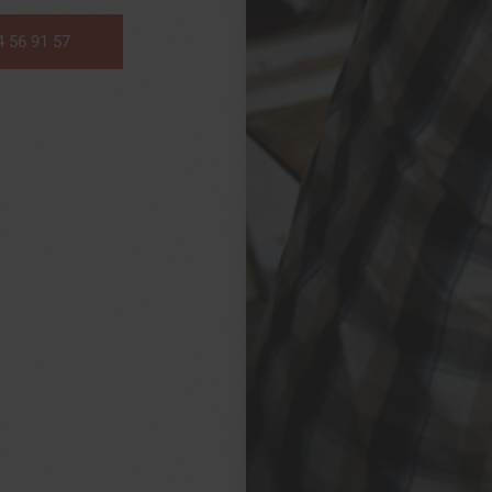
4 56 91 57