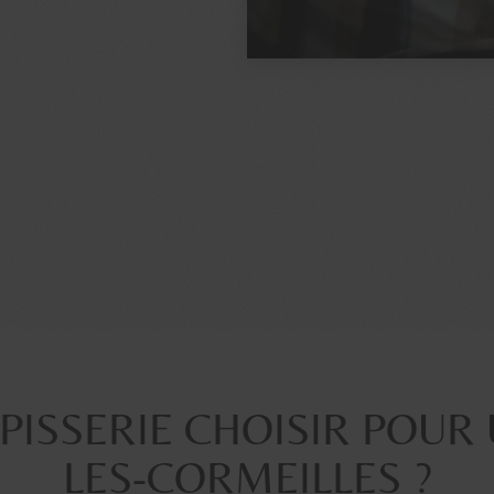
PISSERIE CHOISIR POUR
LES-CORMEILLES ?