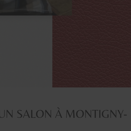
 UN SALON À MONTIGNY-