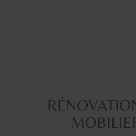
RÉNOVATIO
MOBILIE